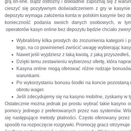
grą on-line. Bądź ostrożny i dokładnie zapoznaj się z warun
cieszyć się pozytywnym doświadczeniem z gry w kasyni
depozytu wymaga założenia konta w polskim kasynie bez dep
konieczność podania swoich danych osobowych, w tym 
operatorów kasyn online bez depozytu będzie chciało zwery
Wybraliśmy kilka prostych do zrozumienia kategorii i
tego, na co powinieneś zwrócić uwagę wybierając kasyn
Nawet jeśli wyjdziesz z taką kwotą, z jaką przyszedłeś, 
Dzięki temu zestawieniu wybierzesz ofertę, która napr
Kasyna online mogą oferować różne rodzaje bonusów 
warunkami.
Po wykorzystaniu bonusu środki na koncie pozostaną
obrotu wager.
Jeśli zdecydujemy się na kasyno mobilne, zyskamy w 
Ostatecznie można jednak po prostu wybrać takie kasyno onl
pomocy jednego z preferowanych przez nas systemów. Wśró
się następujące metody płatności. Często oferowany przez 
sposób na rozpoczęcie rozgrywki. Promocję gracz otrzymuje 