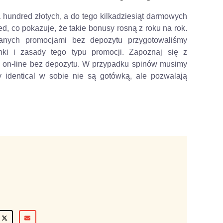
 hundred złotych, a do tego kilkadziesiąt darmowych
, co pokazuje, że takie bonusy rosną z roku na rok.
wanych promocjami bez depozytu przygotowaliśmy
nki i zasady tego typu promocji. Zapoznaj się z
no on-line bez depozytu. W przypadku spinów musimy
 identical w sobie nie są gotówką, ale pozwalają