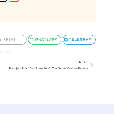
PRINT
WHATSAPP
TELEGRAM
gorized
NEXT
Blackjack Rules And Strategies Of The Game- Casinos Barrière