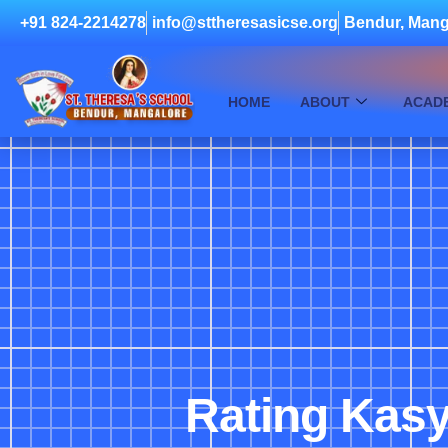
+91 824-2214278
info@sttheresasicse.org
Bendur, Mang
HOME
ABOUT
ACAD
Rating Kasy