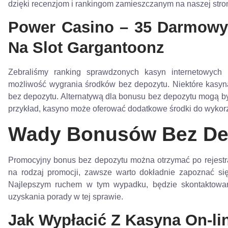
dzięki recenzjom i rankingom zamieszczanym na naszej stron
Power Casino – 35 Darmowy
Na Slot Gargantoonz
Zebraliśmy ranking sprawdzonych kasyn internetowych
możliwość wygrania środków bez depozytu. Niektóre kasy
bez depozytu. Alternatywą dla bonusu bez depozytu mogą by
przykład, kasyno może oferować dodatkowe środki do wykorzy
Wady Bonusów Bez De
Promocyjny bonus bez depozytu można otrzymać po rejestra
na rodzaj promocji, zawsze warto dokładnie zapoznać się 
Najlepszym ruchem w tym wypadku, będzie skontaktowan
uzyskania porady w tej sprawie.
Jak Wypłacić Z Kasyna On-l