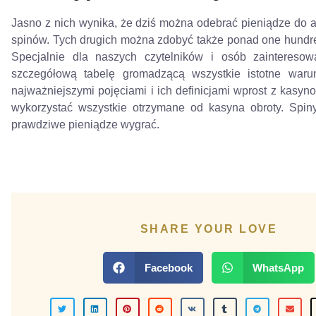
Jasno z nich wynika, że dziś można odebrać pieniądze do a
spinów. Tych drugich można zdobyć także ponad one hundred
Specjalnie dla naszych czytelników i osób zaintereso
szczegółową tabelę gromadzącą wszystkie istotne waru
najważniejszymi pojęciami i ich definicjami wprost z kasy
wykorzystać wszystkie otrzymane od kasyna obroty. Spiny
prawdziwe pieniądze wygrać.
SHARE YOUR LOVE
Facebook
WhatsApp