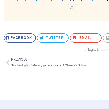
FACEBOOK
TWITTER
EMAIL
# Tags:
Uncate
PREVIOUS
“My thinking box”-Memory game activity at St Theresa’s School: